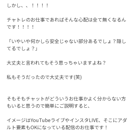
しかし、、！！！！
チャトレのお仕事であればそんな心配は全て無くなるん
です！！！！
「いやいや何かしら安全じゃない部分あるでしょ？隠し
てるでしょ？」
大丈夫と言われてもそう思っちゃいますよね？
私もそうだったので大丈夫です(笑)
そもそもチャットがどういうお仕事かよく分からない方
もいると思うので簡単にご説明すると、
イメージはYouTubeライブやインスタLIVE、そこにアダ
ルト要素もOKになっている配信のお仕事です！