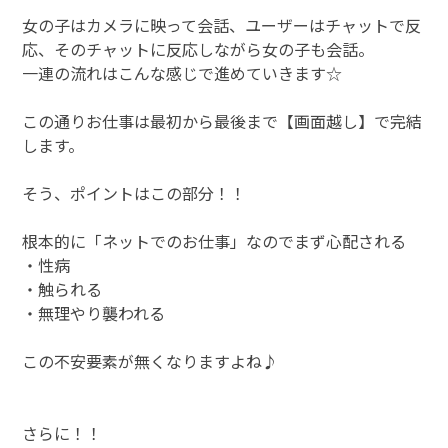
女の子はカメラに映って会話、ユーザーはチャットで反
応、そのチャットに反応しながら女の子も会話。
一連の流れはこんな感じで進めていきます☆
この通りお仕事は最初から最後まで【画面越し】で完結
します。
そう、ポイントはこの部分！！
根本的に「ネットでのお仕事」なのでまず心配される
・性病
・触られる
・無理やり襲われる
この不安要素が無くなりますよね♪
さらに！！