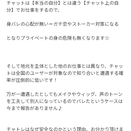
チャットは【本当の自分】とは違う【チャット上の自
分】でお仕事をするので、
身バレの心配が無い＝ガチ恋やストーカー対策になる
となりプライベートの身の危険も無くなります☆
そして地元を主体とした他のお仕事とは異なり、チャッ
トは全国のユーザーが対象なので知り合いと遭遇する確
率が圧倒的に低いです！
万が一遭遇したとしてもメイクやウィッグ、声のトーン
を工夫して別人になっているのでバレたというケースは
今まで報告がありません♪
チャトレはなぜ安全なのかという理由、お分かり頂けま