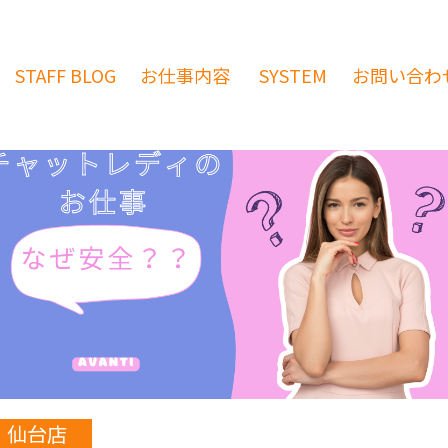
STAFF
BLOG
お仕事内容
SYSTEM
お問い合わ
仙台店