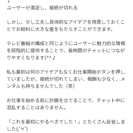
↓
ユーザーが満足し、接続が切れる
しかし、少し工夫し具体的なアイデアを用意しておくこ
とでお給料に大きな差をもたらすことができます。
テレビ番組の構成と同じようにユーザーに魅力的な情報
を段階的に提供することで、長時間のチャットにつなが
りやすくなります(^^♪
私も最初は何のアイデアもなくお仕事開始ボタンを押し
ていましたが、接続が切れてしまい、報酬も少なく、メ
ンタルも持ちませんでした（笑）
お仕事を始める前に計画を立てることで、チャット中に
混乱することはありません。
「これを最初にやるべきでした！」とたくさん反省しま
した(;'∀')