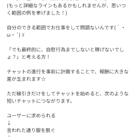
(もっと詳細なラインもあるかもしれませんが、思いつ
く範囲の例を挙げました！)
自分のできる範囲でお仕事をして問題ないんです(｀・
ω・´)ゞ
「でも最終的に、自慰行為までしないと稼げないでし
ょ？」と考える方！
チャットの進行を事前に計画することで、報酬に大きな
差が生まれます☆
ただ線引きだけをしてチャットを始めると、次のような
短いチャットにつながります。
ユーザーに求められる
↓
言われた通り服を脱ぐ