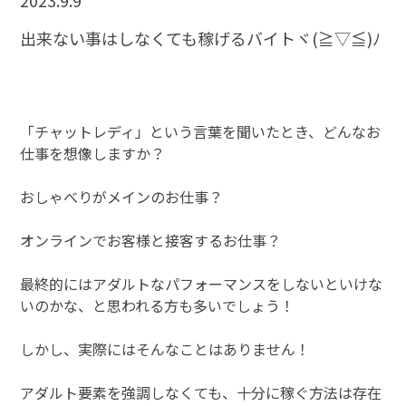
2023.9.9
出来ない事はしなくても稼げるバイトヾ(≧▽≦)ﾉ
「チャットレディ」という言葉を聞いたとき、どんなお
仕事を想像しますか？
おしゃべりがメインのお仕事？
オンラインでお客様と接客するお仕事？
最終的にはアダルトなパフォーマンスをしないといけな
いのかな、と思われる方も多いでしょう！
しかし、実際にはそんなことはありません！
アダルト要素を強調しなくても、十分に稼ぐ方法は存在