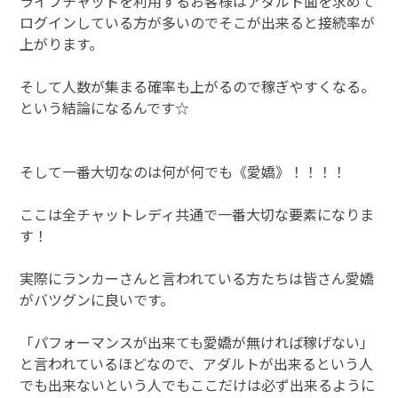
ライブチャットを利用するお客様はアダルト面を求めて
ログインしている方が多いのでそこが出来ると接続率が
上がります。
そして人数が集まる確率も上がるので稼ぎやすくなる。
という結論になるんです☆
そして一番大切なのは何が何でも《愛嬌》！！！！
ここは全チャットレディ共通で一番大切な要素になりま
す！
実際にランカーさんと言われている方たちは皆さん愛嬌
がバツグンに良いです。
「パフォーマンスが出来ても愛嬌が無ければ稼げない」
と言われているほどなので、アダルトが出来るという人
でも出来ないという人でもここだけは必ず出来るように