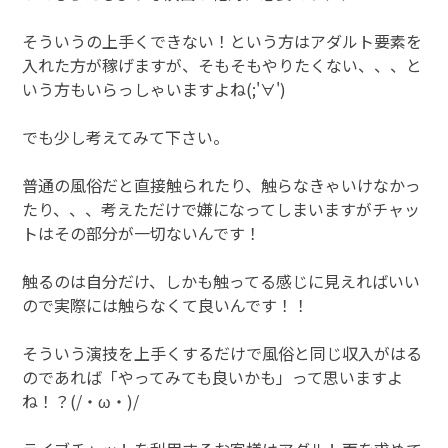
そういうの上手くできない！という方はアダルト要素を
入れた方が稼げますが、そもそもやりたくない、、、と
いう方もいらっしゃいますよね(;'∀')
でも少し考えてみて下さい。
普通の風俗だと直接触られたり、触らなきゃいけなかっ
たり、、、考えただけで嫌になってしまいますがチャッ
トはその部分が一切ないんです！
触るのは自分だけ、しかも触ってる感じに見えればいい
ので実際には触らなくて良いんです！！
そういう演技を上手くするだけで風俗と同じ収入がはる
のであれば「やってみても良いかも」って思いますよ
ね！？(/・ω・)/