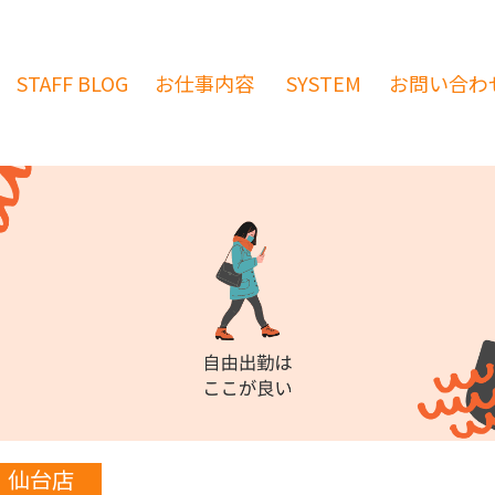
STAFF
BLOG
お仕事内容
SYSTEM
お問い合わ
仙台店