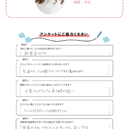
職業：学生