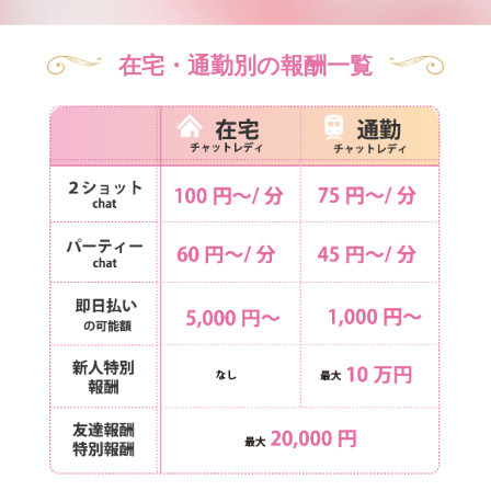
在宅・通勤別の報酬一覧