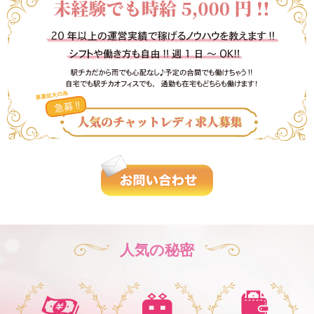
人気の秘密