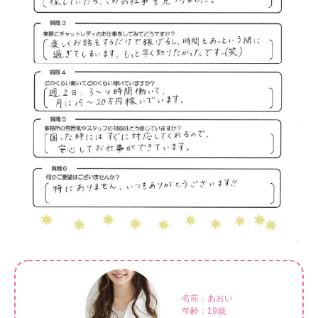
名前：あおい
年齢：19歳