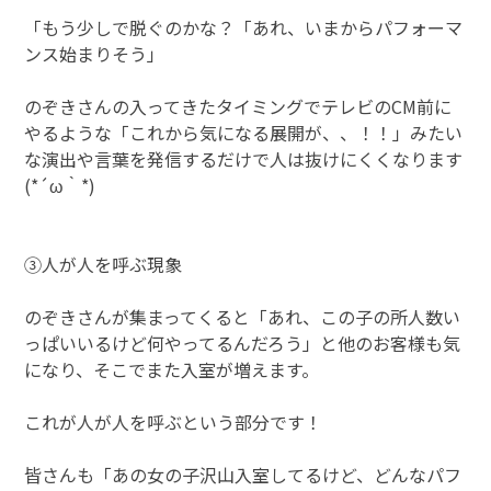
「もう少しで脱ぐのかな？「あれ、いまからパフォーマ
ンス始まりそう」
のぞきさんの入ってきたタイミングでテレビのCM前に
やるような「これから気になる展開が、、！！」みたい
な演出や言葉を発信するだけで人は抜けにくくなります
(*´ω｀*)
③人が人を呼ぶ現象
のぞきさんが集まってくると「あれ、この子の所人数い
っぱいいるけど何やってるんだろう」と他のお客様も気
になり、そこでまた入室が増えます。
これが人が人を呼ぶという部分です！
皆さんも「あの女の子沢山入室してるけど、どんなパフ