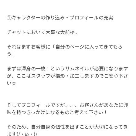
①キャラクターの作り込み・プロフィールの充実
チャットにおいて大事な大前提。
それはまずお客様に「自分のページに入ってきてもら
う」
まずは渾身の一枚！というサムネイルが必要になります
が、ここはスタッフが撮影・加工しますのでご安心下さ
い☆
そしてプロフィールですが、、、お客さんがあなたに興
味を持つきっかけになるものと考えて下さい！
そのため、自分自身の個性を出すことが大切になってき
ます(/・ω・)/