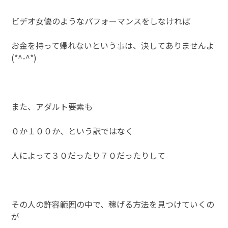
ビデオ女優のようなパフォーマンスをしなければ
お金を持って帰れないという事は、決してありませんよ
(*^-^*)
また、アダルト要素も
０か１００か、という訳ではなく
人によって３０だったり７０だったりして
その人の許容範囲の中で、稼げる方法を見つけていくの
が