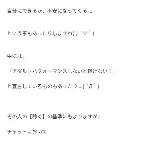
自分にできるか、不安になってくる....
という事もあったりしますね(；´∀｀)
中には、
「アダルトパフォーマンスしないと稼げない！」
と宣言しているものもあったり....(;´Д｀)
その人の【稼ぐ】の基準にもよりますが、
チャットにおいて