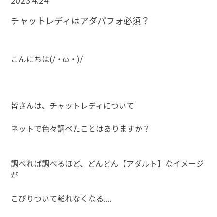
2023.4.24
チャットレディはアダパフォ必須？
こんにちは(/・ω・)/
皆さんは、チャットレディについて
ネットで色々調べたことはありますか？
調べれば調べるほど、どんどん【アダルト】なイメージ
が
こびりついて離れなくなる....