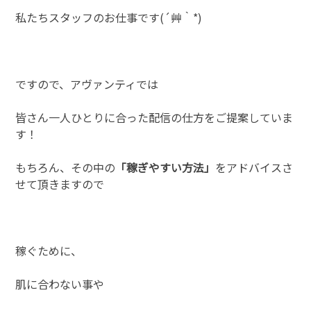
私たちスタッフのお仕事です(´艸｀*)
ですので、アヴァンティでは
皆さん一人ひとりに合った配信の仕方をご提案していま
す！
もちろん、その中の
「稼ぎやすい方法」
をアドバイスさ
せて頂きますので
稼ぐために、
肌に合わない事や