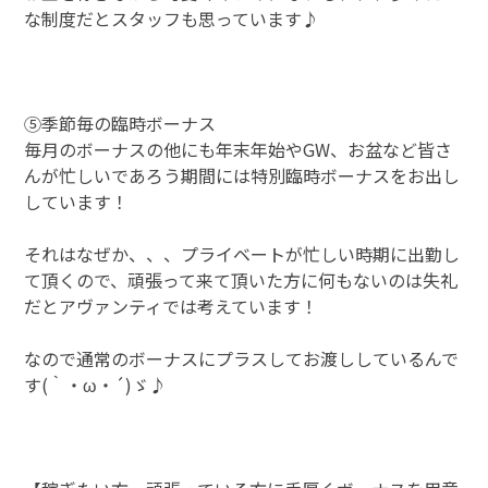
な制度だとスタッフも思っています♪
⑤季節毎の臨時ボーナス
毎月のボーナスの他にも年末年始やGW、お盆など皆さ
んが忙しいであろう期間には特別臨時ボーナスをお出し
しています！
それはなぜか、、、プライベートが忙しい時期に出勤し
て頂くので、頑張って来て頂いた方に何もないのは失礼
だとアヴァンティでは考えています！
なので通常のボーナスにプラスしてお渡ししているんで
す(｀・ω・´)ゞ♪