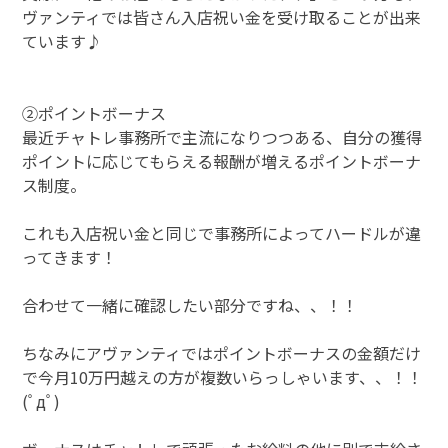
ヴァンティでは皆さん入店祝い金を受け取ることが出来
ています♪
②ポイントボーナス
最近チャトレ事務所で主流になりつつある、自分の獲得
ポイントに応じてもらえる報酬が増えるポイントボーナ
ス制度。
これも入店祝い金と同じで事務所によってハードルが違
ってきます！
合わせて一緒に確認したい部分ですね、、！！
ちなみにアヴァンティではポイントボーナスの金額だけ
で今月10万円越えの方が複数いらっしゃいます、、！！
(ﾟдﾟ)