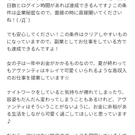
日数とログイン時間があれば達成できるんです♪この条
件は企業秘密なので、面接の時に直接聞いてください
ね！( ﾉД`)
でも安心してください！この条件はクリアしやすいもの
になっていますので、副業としてお仕事をしている方で
も達成できるんですよ！
女の子は一年中お金がかかるものなので、夏が終わって
もアヴァンティはキレイで可愛くいられるような高収入
のお仕事を提案しています☆
ナイトワークをしていると気持ちが擦れてしまったり、
容姿もだんだん変わってしまうこともあるけれど、アヴ
ァンティはそういうことがないように、お金に余裕があ
る生活をしながら可愛く過ごしてほしいと思っています
♪