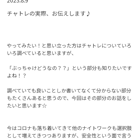
2023.8.9
チャトレの実際、お伝えします♪
やってみたい！と思い立った方はチャトレについていろ
いろ調べていると思いますが、
「ぶっちゃけどうなの？？」という部分も知りたいです
よね！？
調べていても良いことしか書いてなくて分からない部分
もたくさんあると思うので、今回はその部分のお話をし
たいと思います☆
今はコロナも落ち着いてきて他のナイトワークも選択肢
として増えてきつつありますが、安全性という面で言う