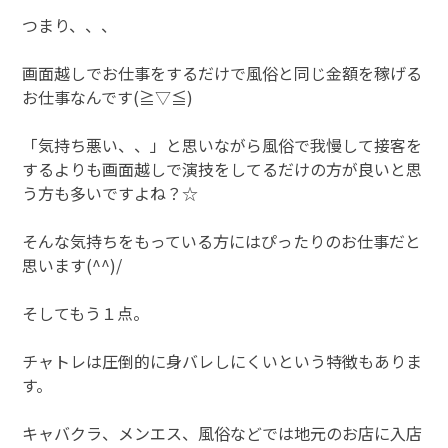
つまり、、、
画面越しでお仕事をするだけで風俗と同じ金額を稼げる
お仕事なんです(≧▽≦)
「気持ち悪い、、」と思いながら風俗で我慢して接客を
するよりも画面越しで演技をしてるだけの方が良いと思
う方も多いですよね？☆
そんな気持ちをもっている方にはぴったりのお仕事だと
思います(^^)/
そしてもう１点。
チャトレは圧倒的に身バレしにくいという特徴もありま
す。
キャバクラ、メンエス、風俗などでは地元のお店に入店