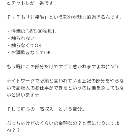
とチャトレが一番です！
そもそも「非接触」という部分が魅力的過ぎるんです。
・性病の心配100％無し
・触られない
・触らなくてOK
・お酒飲まなくてOK
もう既にこの部分だけですごく惹かれますよね(*‘∀‘)
ナイトワークで必須と言われている上記の部分をやらな
いで高収入のお仕事ができるというのは他を探してもな
いと思います☆
そして肝心の「高収入」という部分。
ぶっちゃけどのくらいの金額なの？と気になりますよ
ね？？