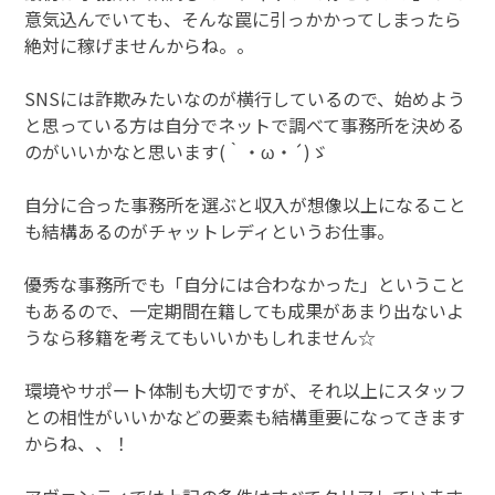
意気込んでいても、そんな罠に引っかかってしまったら
絶対に稼げませんからね。。
SNSには詐欺みたいなのが横行しているので、始めよう
と思っている方は自分でネットで調べて事務所を決める
のがいいかなと思います(｀・ω・´)ゞ
自分に合った事務所を選ぶと収入が想像以上になること
も結構あるのがチャットレディというお仕事。
優秀な事務所でも「自分には合わなかった」ということ
もあるので、一定期間在籍しても成果があまり出ないよ
うなら移籍を考えてもいいかもしれません☆
環境やサポート体制も大切ですが、それ以上にスタッフ
との相性がいいかなどの要素も結構重要になってきます
からね、、！