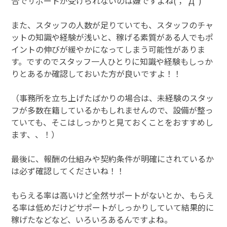
合でサポートが受けられないのは嫌ですよね(；ﾟДﾟ)
また、スタッフの人数が足りていても、スタッフのチャ
ットの知識や経験が浅いと、稼げる素質がある人でもポ
イントの伸びが緩やかになってしまう可能性がありま
す。ですのでスタッフ一人ひとりに知識や経験もしっか
りとあるか確認しておいた方が良いですよ！！
（事務所を立ち上げたばかりの場合は、未経験のスタッ
フが多数在籍しているかもしれませんので、設備が整っ
ていても、そこはしっかりと見ておくことをおすすめし
ます、、！）
最後に、報酬の仕組みや契約条件が明確にされているか
は必ず確認してくださいね！！
もらえる率は高いけど全然サポートがないとか、もらえ
る率は低めだけどサポートがしっかりしていて結果的に
稼げたなどなど、いろいろあるんですよね。