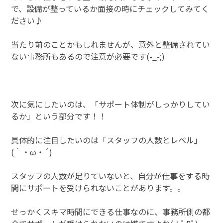
で、設備が整っているか面接の時にチェックしてみてく
ださい♪
当たり前のことかもしれませんが、意外と整備されてい
ない事務所もあるので注意が必要です(-_-;)
次に気にしたいのは、「サポート体制がしっかりしてい
るか」という部分です！！
具体的に注目したいのは「スタッフの人数とレベル」
(｀・ω・´)
スタッフの人数が足りていないと、自分が仕事をする時
間にサポートを受けられないことがあります。。
せっかくスキマ時間にできる仕事なのに、事務所側の都