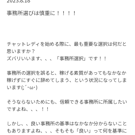
2023.8.18
事務所選びは慎重に！！！！
チャットレディを始める際に、最も重要な選択は何だと
思いますか？
ズバリいいます、、、「事務所選択」です！！
事務所の選択を誤ると、稼げる素質があってもなかなか
稼げずにすぐに辞めてしまう、という状況になってしま
います(;´･ω･)
そうならないためにも、信頼できる事務所に所属したい
ですよね、、、！！
しかし、、良い事務所の基準はなかなか分からないこと
もありますよね、、、そもそも「良い」って何を基準に