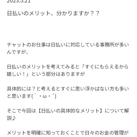
2023.5.21
日払いのメリット、分かりますか？？
チャットのお仕事は日払いに対応している事務所が多い
んですが、
日払いのメリットを考えてみると「すぐにもらえるから
嬉しい！」という部分はありますが
具体的には？と考えるとすぐに思い浮かばない方も多い
と思います(｀・ω・´)
そこで今回は【日払いの具体的なメリット】について解
説♪
メリットを明確に知っておくことで日々のお金の管理が