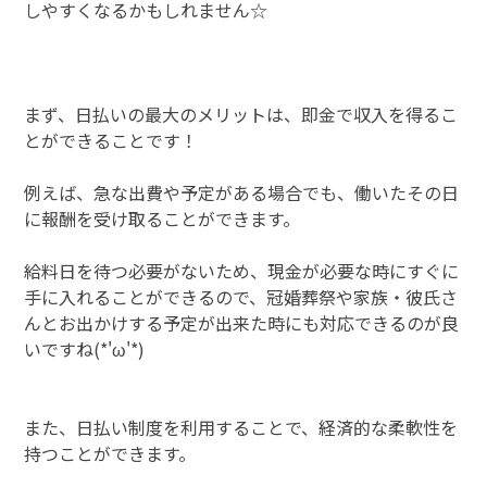
しやすくなるかもしれません☆
まず、日払いの最大のメリットは、即金で収入を得るこ
とができることです！
例えば、急な出費や予定がある場合でも、働いたその日
に報酬を受け取ることができます。
給料日を待つ必要がないため、現金が必要な時にすぐに
手に入れることができるので、冠婚葬祭や家族・彼氏さ
んとお出かけする予定が出来た時にも対応できるのが良
いですね(*'ω'*)
また、日払い制度を利用することで、経済的な柔軟性を
持つことができます。