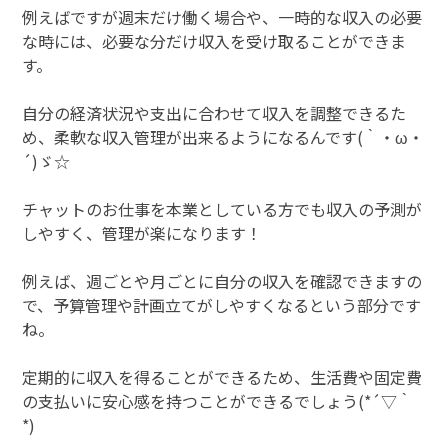
例えばですが週末だけ働く場合や、一時的な収入の必要
な時には、必要な分だけ収入を受け取ることができま
す。
自分の経済状況や支出に合わせて収入を調整できるた
め、柔軟な収入管理が出来るようになるんです(｀・ω・
´)ゞ☆
チャットのお仕事を本業としている方でも収入の予測が
しやすく、管理が楽になります！
例えば、週ごとや月ごとに自分の収入を確認できますの
で、予算管理や計画立てがしやすくなるという部分です
ね。
定期的に収入を得ることができるため、生活費や固定費
の支払いに安心感を持つことができるでしょう(*´▽｀
*)