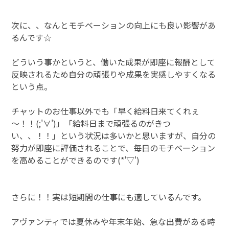
次に、、なんとモチベーションの向上にも良い影響があ
るんです☆
どういう事かというと、働いた成果が即座に報酬として
反映されるため自分の頑張りや成果を実感しやすくなる
という点。
チャットのお仕事以外でも「早く給料日来てくれぇ
～！！(;'∀')」「給料日まで頑張るのがきつ
い、、！！」という状況は多いかと思いますが、自分の
努力が即座に評価されることで、毎日のモチベーション
を高めることができるのです(*'▽')
さらに！！実は短期間の仕事にも適しているんです。
アヴァンティでは夏休みや年末年始、急な出費がある時