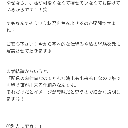
なぜなら、、私が可愛くなくて痩せていなくても稼げて
いるからです！！笑
でもなんでそういう状況を生み出せるのか疑問ですよ
ね？
ご安心下さい！今から基本的な仕組みや私の経験を元に
解説させて頂きます♪
まず結論からいうと、
「配信のお仕事なのでどんな演出も出来る」なので誰で
も稼ぐ事が出来る仕組みなんです。
それだけだとイメージが曖昧だと思うので細かく説明し
ますね！
①別人に変身！！