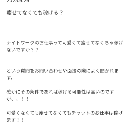
2023.6.26
痩せてなくても稼げる？
ナイトワークのお仕事って可愛くて痩せてなくちゃ稼げ
ないですか？？
という質問をお問い合わせや面接の際によく聞かれま
す。
確かにその条件であれば稼げる可能性は高いのです
が、、！！
可愛くなくても痩せてなくてもチャットのお仕事は稼げ
ます！！