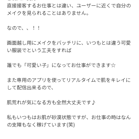
直接接客するお仕事とは違い、ユーザーに近くで自分の
メイクを見られることはありません。
なので、、！！
画面越し用にメイクをバッチリに、いつもとは違う可愛
い服装でという工夫をすれば
誰でも「可愛い子」になってお仕事ができます☆
また専用のアプリを使ってリアルタイムで肌をキレイに
して配信出来るので、
肌荒れが気になる方も全然大丈夫です♪
私もいつもはお肌が砂漠状態ですが、お仕事の時はなん
の支障もなく稼げています(笑)