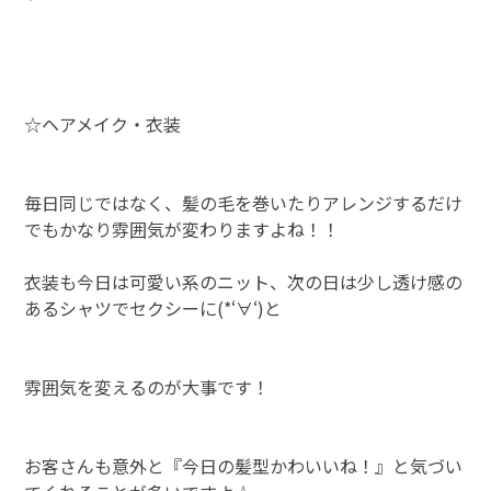
☆ヘアメイク・衣装
毎日同じではなく、髪の毛を巻いたりアレンジするだけ
でもかなり雰囲気が変わりますよね！！
衣装も今日は可愛い系のニット、次の日は少し透け感の
あるシャツでセクシーに(*‘∀‘)と
雰囲気を変えるのが大事です！
お客さんも意外と『今日の髪型かわいいね！』と気づい