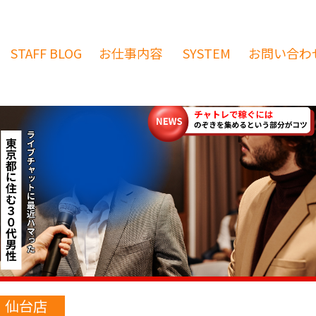
STAFF
BLOG
お仕事内容
SYSTEM
お問い合わ
仙台店