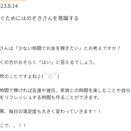
23.8.14
稼ぐためにはのぞきさんを意識する
さんは「少ない時間でお金を稼ぎたい」とお考えですか？
くの方がおそらく「はい」と答えるでしょう。
然のことですよね♪(＾◇＾)
時間で稼げれば友達や彼氏、家族との時間を楽しむことや自分
をリフレッシュする時間も作ることができます。
果、毎日の満足度も大きく変わっていきます！！
こで、、！！