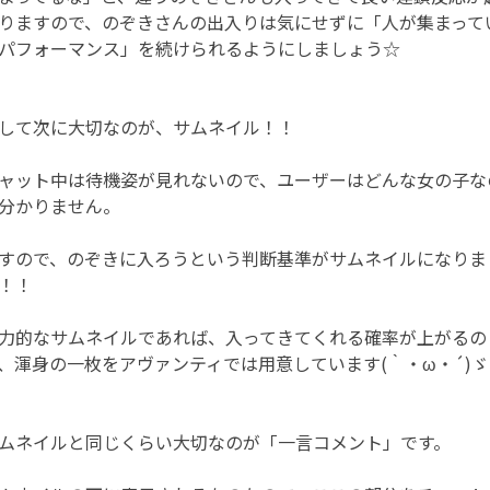
りますので、のぞきさんの出入りは気にせずに「人が集まって
パフォーマンス」を続けられるようにしましょう☆
して次に大切なのが、サムネイル！！
ャット中は待機姿が見れないので、ユーザーはどんな女の子な
分かりません。
すので、のぞきに入ろうという判断基準がサムネイルになりま
！！
力的なサムネイルであれば、入ってきてくれる確率が上がるの
、渾身の一枚をアヴァンティでは用意しています(｀・ω・´)ゞ
ムネイルと同じくらい大切なのが「一言コメント」です。