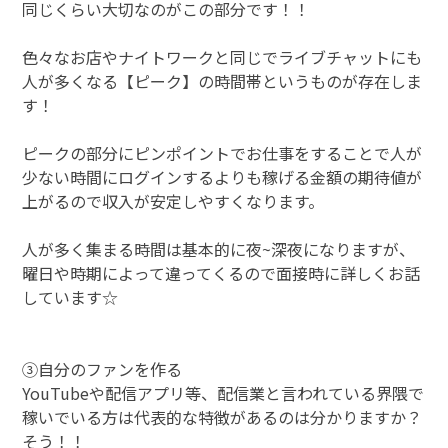
同じくらい大切なのがこの部分です！！
色々なお店やナイトワークと同じでライブチャットにも
人が多くなる【ピーク】の時間帯というものが存在しま
す！
ピークの部分にピンポイントでお仕事をすることで人が
少ない時間にログインするよりも稼げる金額の期待値が
上がるので収入が安定しやすくなります。
人が多く集まる時間は基本的に夜~深夜になりますが、
曜日や時期によって違ってくるので面接時に詳しくお話
しています☆
③自分のファンを作る
YouTubeや配信アプリ等、配信業と言われている界隈で
稼いでいる方は代表的な特徴があるのは分かりますか？
そう！！