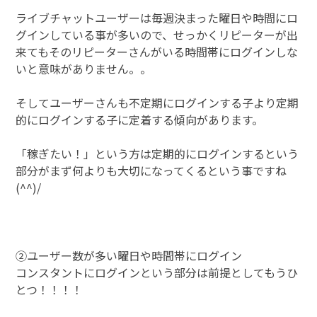
ライブチャットユーザーは毎週決まった曜日や時間にロ
グインしている事が多いので、せっかくリピーターが出
来てもそのリピーターさんがいる時間帯にログインしな
いと意味がありません。。
そしてユーザーさんも不定期にログインする子より定期
的にログインする子に定着する傾向があります。
「稼ぎたい！」という方は定期的にログインするという
部分がまず何よりも大切になってくるという事ですね
(^^)/
②ユーザー数が多い曜日や時間帯にログイン
コンスタントにログインという部分は前提としてもうひ
とつ！！！！