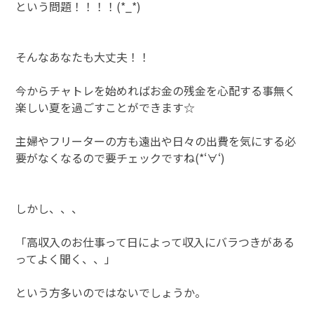
という問題！！！！(*_*)
そんなあなたも大丈夫！！
今からチャトレを始めればお金の残金を心配する事無く
楽しい夏を過ごすことができます☆
主婦やフリーターの方も遠出や日々の出費を気にする必
要がなくなるので要チェックですね(*‘∀‘)
しかし、、、
「高収入のお仕事って日によって収入にバラつきがある
ってよく聞く、、」
という方多いのではないでしょうか。